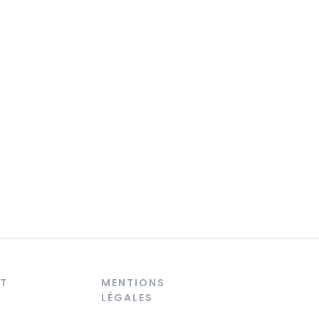
T
MENTIONS
LÉGALES