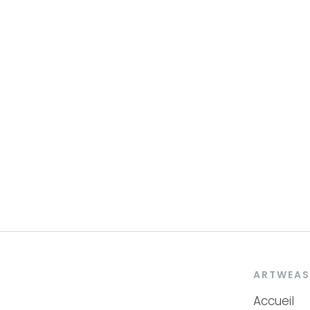
ARTWEAS
Accueil